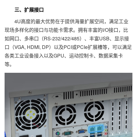
三、扩展接口
4U高度的最大优势在于提供海量扩展空间，满足工业
现场多样化的接口与功能卡需求。拥有丰富的I/O接口，比
如网口、多串口（RS-232/422/485）、丰富USB、显示接
口（VGA, HDMI, DP）以及PCI或PCIe扩展槽等，可以满足
各类工业设备接入以及GPU、运动控制卡、数据采集卡
等。