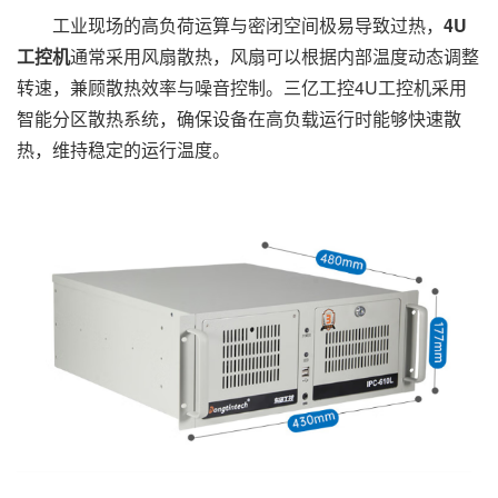
工业现场的高负荷运算与密闭空间极易导致过热，
4U
工控机
通常采用风扇散热，风扇可以根据内部温度动态调整
转速，兼顾散热效率与噪音控制。三亿工控4U工控机采用
智能分区散热系统，确保设备在高负载运行时能够快速散
热，维持稳定的运行温度。