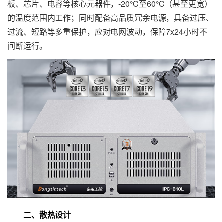
板、芯片、电容等核心元器件，-20°C至60°C（甚至更宽）
的温度范围内工作；同时配备高品质冗余电源，具备过压、
过流、短路等多重保护，应对电网波动，保障7x24小时不
间断运行。
二、散热设计