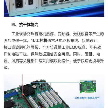
四、抗干扰能力
工业现场充斥着电机启停、变频器、无线设备等产生的
强烈电磁干扰，
4U工控机
通常从电路板布线、接地设计、
接口滤波到机箱屏蔽，全方位遵循工业EMC标准，能有效
抑制电磁干扰，保障数据通信安全可靠。同时，硬盘、电
源、风扇等关键部件常采用模块化设计，便于快速更换与升
级。