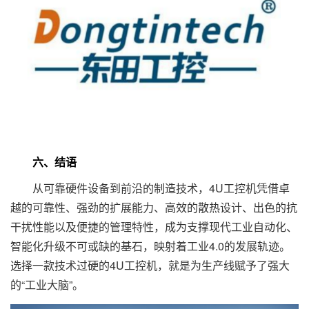
六、结语
从可靠硬件设备到前沿的制造技术，4U工控机凭借卓
越的可靠性、强劲的扩展能力、高效的散热设计、出色的抗
干扰性能以及便捷的管理特性，成为支撑现代工业自动化、
智能化升级不可或缺的基石，映射着工业4.0的发展轨迹。
选择一款技术过硬的4U工控机，就是为生产线赋予了强大
的“工业大脑”。