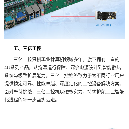
五、三亿工控
三亿工控深耕
工业计算机
领域多年，旗下拥有丰富的
4U系列产品，从宽温运行保障、冗余电源设计到智能散热
系统与极致扩展能力，三亿工控始终致力于为不同行业用户
提供稳定可靠、性能卓越、深度定化的工控设备解决方案。
面对严苛挑战，三亿工控机以硬核实力，持续护航工业智能
化进程的每一步坚实迈进。