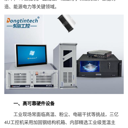
造、能源电力等关键领域。
一、高可靠硬件设备
工业现场常面临高温、粉尘、电磁干扰等挑战，三亿
4U工控机采用加固钢结构机箱、内部精选工业级宽温主